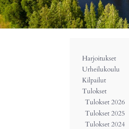
Harjoitukset
Urheilukoulu
Kilpailut
Tulokset
Tulokset 2026
Tulokset 2025
Tulokset 2024