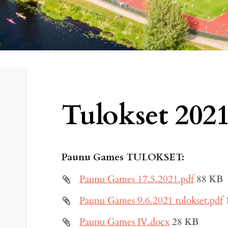
Tulokset 202
Paunu Games TULOKSET:
Paunu Games 17.5.2021.pdf
88 KB
Paunu Games 9.6.2021 tulokset.pdf
Paunu Games IV.docx
28 KB