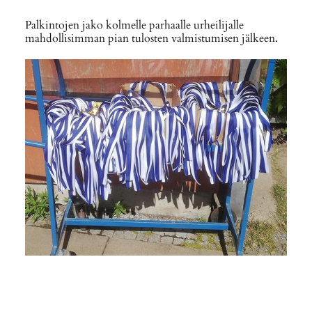
Palkintojen jako kolmelle parhaalle urheilijalle
mahdollisimman pian tulosten valmistumisen jälkeen.