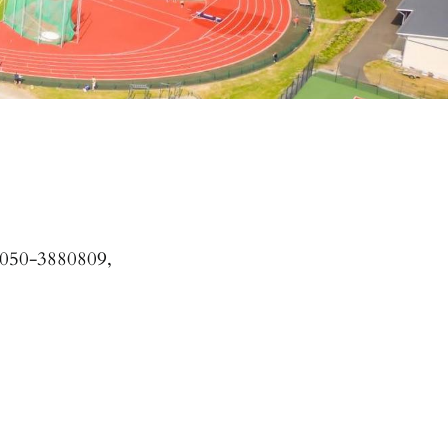
. 050-3880809,