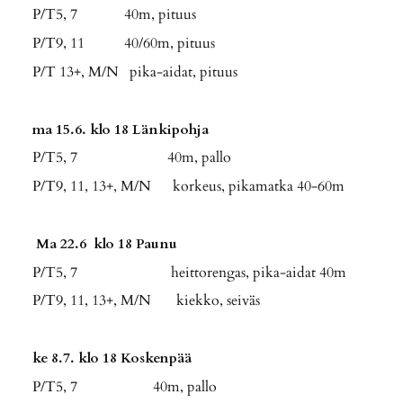
P/T5, 7 40m, pituus
P/T9, 11 40/60m, pituus
P/T 13+, M/N pika-aidat, pituus
ma 15.6. klo 18 Länkipohja
P/T5, 7 40m, pallo
P/T9, 11, 13+, M/N korkeus, pikamatka 40-60m
Ma 22.6 klo 18 Paunu
P/T5, 7 heittorengas, pika-aidat 40m
P/T9, 11, 13+, M/N kiekko, seiväs
ke 8.7. klo 18 Koskenpää
P/T5, 7 40m, pallo