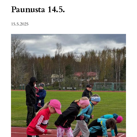
Paunusta 14.5.
15.5.2025