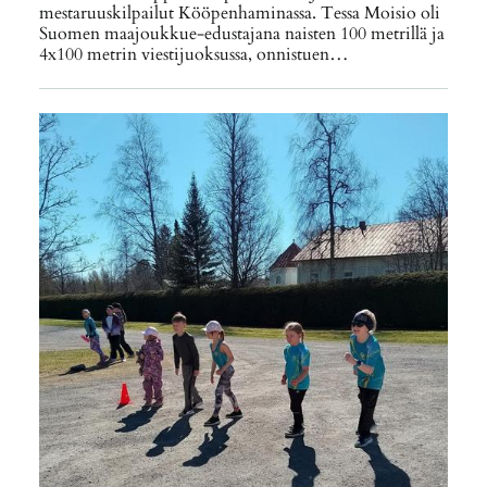
mestaruuskilpailut Kööpenhaminassa. Tessa Moisio oli
Suomen maajoukkue-edustajana naisten 100 metrillä ja
4x100 metrin viestijuoksussa, onnistuen…