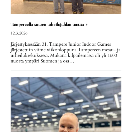
Tampereella suuren urheilujuhlan tuntua
12.3.2026
Järjestyksessään 31. Tampere Junior Indoor Games
järjestettiin viime viikonloppuna Tampereen messu- ja
urheilukeskuksessa. Mukana kilpailemassa oli yli 1600
nuorta ympäri Suomen ja osa…